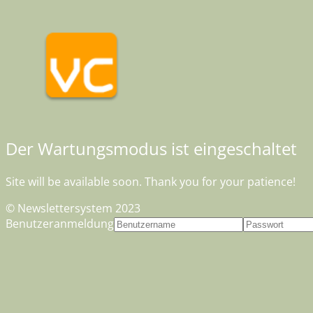
Der Wartungsmodus ist eingeschaltet
Site will be available soon. Thank you for your patience!
© Newslettersystem 2023
Benutzeranmeldung