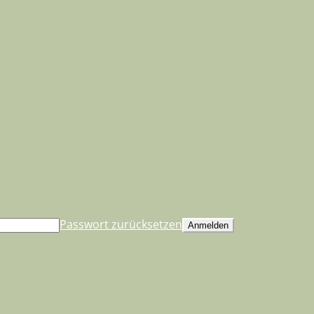
Passwort zurücksetzen