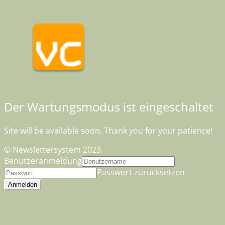
Der Wartungsmodus ist eingeschaltet
Site will be available soon. Thank you for your patience!
© Newslettersystem 2023
Benutzeranmeldung
Passwort zurücksetzen